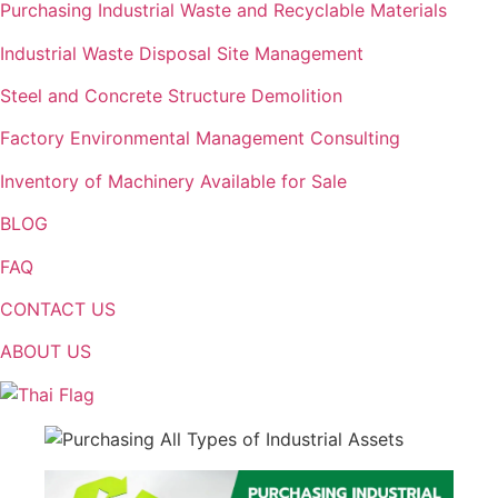
Purchasing Industrial Waste and Recyclable Materials
Industrial Waste Disposal Site Management
Steel and Concrete Structure Demolition
Factory Environmental Management Consulting
Inventory of Machinery Available for Sale
BLOG
FAQ
CONTACT US
ABOUT US