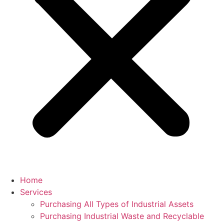
Home
Services
Purchasing All Types of Industrial Assets
Purchasing Industrial Waste and Recyclable