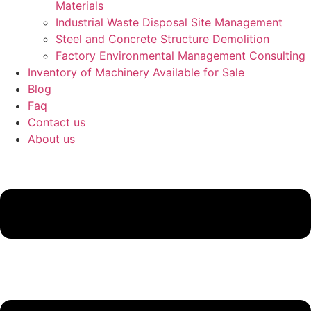
Materials
Industrial Waste Disposal Site Management
Steel and Concrete Structure Demolition
Factory Environmental Management Consulting
Inventory of Machinery Available for Sale
Blog
Faq
Contact us
About us