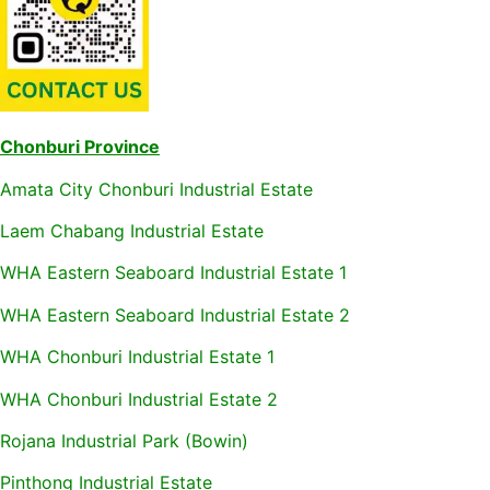
Chonburi Province
Amata City Chonburi Industrial Estate
Laem Chabang Industrial Estate
WHA Eastern Seaboard Industrial Estate 1
WHA Eastern Seaboard Industrial Estate 2
WHA Chonburi Industrial Estate 1
WHA Chonburi Industrial Estate 2
Rojana Industrial Park (Bowin)
Pinthong Industrial Estate