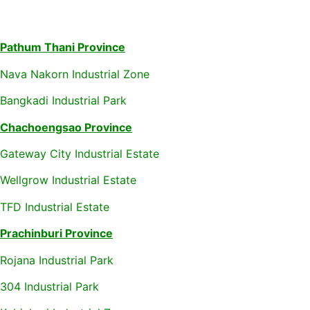
Pathum Thani Province
Nava Nakorn Industrial Zone
Bangkadi Industrial Park
Chachoengsao Province
Gateway City Industrial Estate
Wellgrow Industrial Estate
TFD Industrial Estate
Prachinburi Province
Rojana Industrial Park
304 Industrial Park