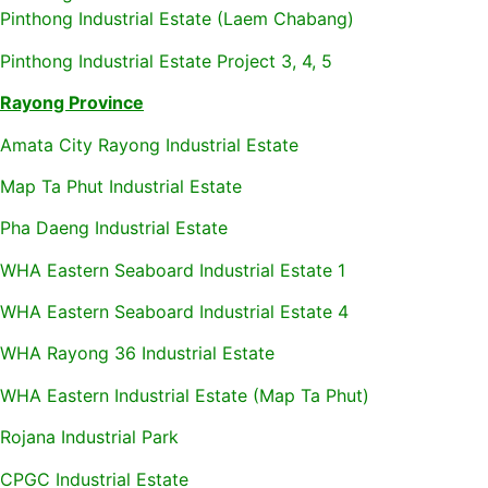
Pinthong Industrial Estate (Laem Chabang)
Pinthong Industrial Estate Project 3, 4, 5
Rayong Province
Amata City Rayong Industrial Estate
Map Ta Phut Industrial Estate
Pha Daeng Industrial Estate
WHA Eastern Seaboard Industrial Estate 1
WHA Eastern Seaboard Industrial Estate 4
WHA Rayong 36 Industrial Estate
WHA Eastern Industrial Estate (Map Ta Phut)
Rojana Industrial Park
CPGC Industrial Estate