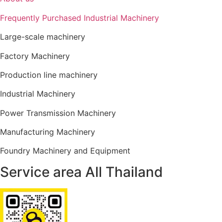
Frequently Purchased Industrial Machinery
Large-scale machinery
Factory Machinery
Production line machinery
Industrial Machinery
Power Transmission Machinery
Manufacturing Machinery
Foundry Machinery and Equipment
Service area All Thailand