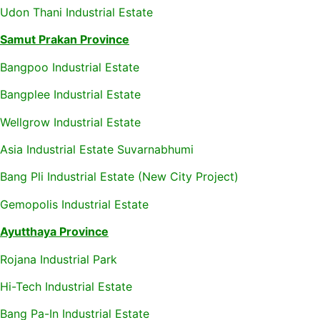
Udon Thani Industrial Estate
Samut Prakan Province
Bangpoo Industrial Estate
Bangplee Industrial Estate
Wellgrow Industrial Estate
Asia Industrial Estate Suvarnabhumi
Bang Pli Industrial Estate (New City Project)
Gemopolis Industrial Estate
Ayutthaya Province
Rojana Industrial Park
Hi-Tech Industrial Estate
Bang Pa-In Industrial Estate