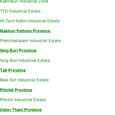
Kabinburi Industrial Zone
TFD Industrial Estate
Hi-Tech Kabin Industrial Estate
Nakhon Pathom Province
Phetchakasem Industrial Estate
Sing Buri Province
Sing Buri Industrial Estate
Tak Province
Mae Sot Industrial Estate
Phichit Province
Phichit Industrial Estate
Udon Thani Province