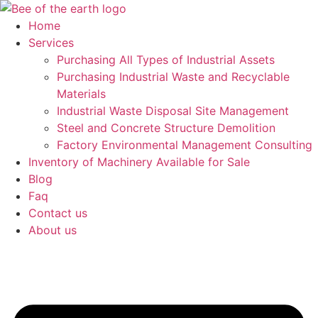
Skip
to
Home
content
Services
Purchasing All Types of Industrial Assets
Purchasing Industrial Waste and Recyclable
Materials
Industrial Waste Disposal Site Management
Steel and Concrete Structure Demolition
Factory Environmental Management Consulting
Inventory of Machinery Available for Sale
Blog
Faq
Contact us
About us