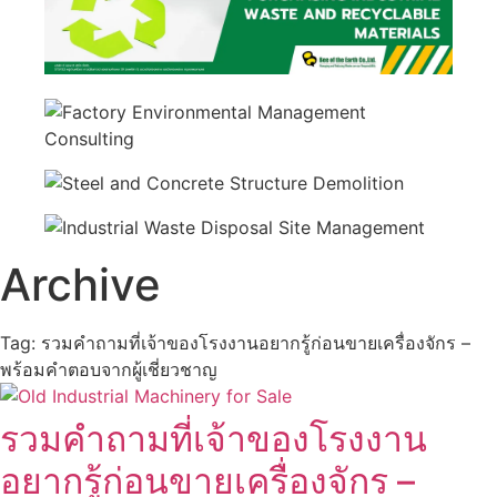
Archive
Tag: รวมคำถามที่เจ้าของโรงงานอยากรู้ก่อนขายเครื่องจักร –
พร้อมคำตอบจากผู้เชี่ยวชาญ
รวมคำถามที่เจ้าของโรงงาน
อยากรู้ก่อนขายเครื่องจักร –