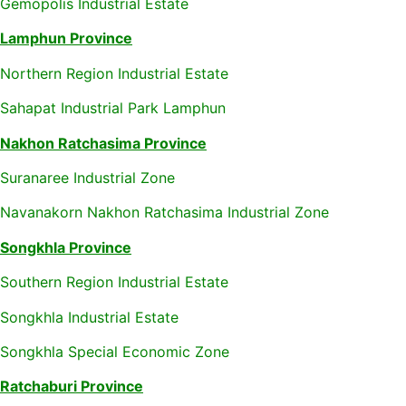
Gemopolis Industrial Estate
Lamphun Province
Northern Region Industrial Estate
Sahapat Industrial Park Lamphun
Nakhon Ratchasima Province
Suranaree Industrial Zone
Navanakorn Nakhon Ratchasima Industrial Zone
Songkhla Province
Southern Region Industrial Estate
Songkhla Industrial Estate
Songkhla Special Economic Zone
Ratchaburi Province