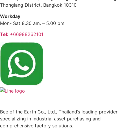
Thonglang District, Bangkok 10310
Workday
Mon- Sat 8.30 am. – 5.00 pm.
Tel:
+66988262101
Bee of the Earth Co., Ltd., Thailand’s leading provider
specializing in industrial asset purchasing and
comprehensive factory solutions.