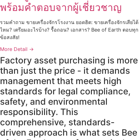
พร้อมคำตอบจากผู้เชี่ยวชาญ
รวมคำถาม ขายเครื่องจักรโรงงาน ยอดฮิต: ขายเครื่องจักรเสียได้
ไหม? เตรียมอะไรบ้าง? รื้อถอน? เอกสาร? Bee of Earth ตอบทุก
ข้อสงสัย!
More Detail ->
Factory asset purchasing is more
than just the price - it demands
management that meets high
standards for legal compliance,
safety, and environmental
responsibility. This
comprehensive, standards-
driven approach is what sets Bee