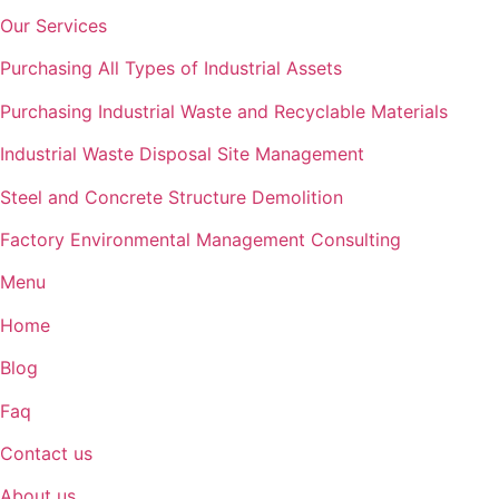
Our Services
Purchasing All Types of Industrial Assets
Purchasing Industrial Waste and Recyclable Materials
Industrial Waste Disposal Site Management
Steel and Concrete Structure Demolition
Factory Environmental Management Consulting
Menu
Home
Blog
Faq
Contact us
About us