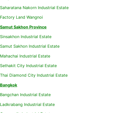
Saharatana Nakorn Industrial Estate
Factory Land Wangnoi
Samut Sakhon Province
Sinsakhon Industrial Estate
Samut Sakhon Industrial Estate
Mahachai Industrial Estate
Sethakit City Industrial Estate
Thai Diamond City Industrial Estate
Bangkok
Bangchan Industrial Estate
Ladkrabang Industrial Estate